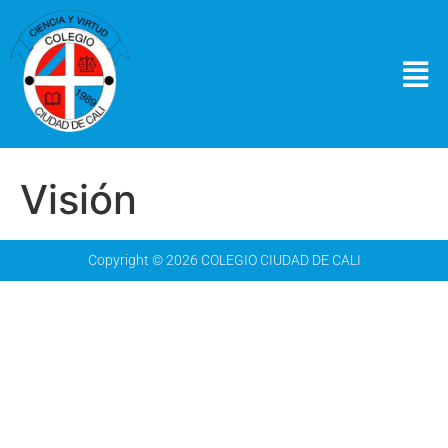
Visión
Copyright © 2026 COLEGIO CIUDAD DE CALI