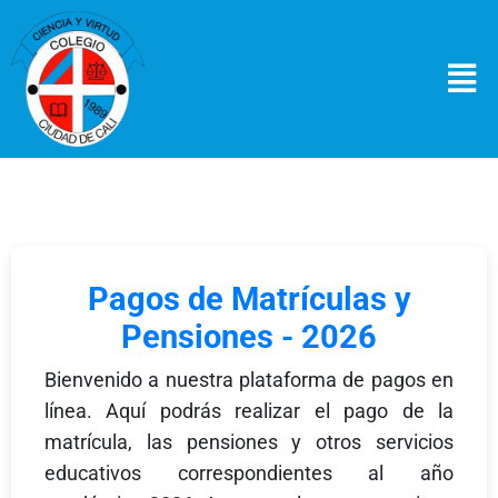
Pagos de Matrículas y
Pensiones - 2026
Bienvenido a nuestra plataforma de pagos en
línea. Aquí podrás realizar el pago de la
matrícula, las pensiones y otros servicios
educativos correspondientes al año