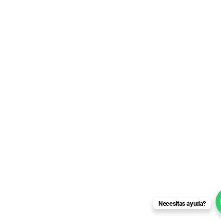
Necesitas ayuda?