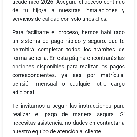
académico 2026. Asegura el acceso continuo
de tu hijo/a a nuestras instalaciones y
servicios de calidad con solo unos clics.
Para facilitarte el proceso, hemos habilitado
un sistema de pago rápido y seguro, que te
permitirá completar todos los trámites de
forma sencilla. En esta página encontrarás las
opciones disponibles para realizar los pagos
correspondientes, ya sea por matrícula,
pensión mensual o cualquier otro cargo
adicional.
Te invitamos a seguir las instrucciones para
realizar el pago de manera segura. Si
necesitas asistencia, no dudes en contactar a
nuestro equipo de atención al cliente.