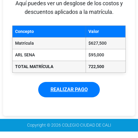
Aquí puedes ver un desglose de los costos y
descuentos aplicados a la matrícula.
Concepto
Valor
Matrícula
$627,500
ARL SENA
$95,000
TOTAL MATRÍCULA
722,500
REALIZAR PAGO
Copyright © 2026 COLEGIO CIUDAD DE CALI