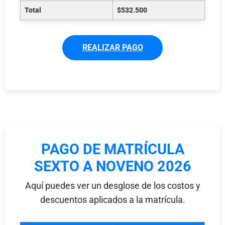
Total
$532.500
REALIZAR PAGO
PAGO DE MATRÍCULA
SEXTO A NOVENO 2026
Aquí puedes ver un desglose de los costos y
descuentos aplicados a la matrícula.