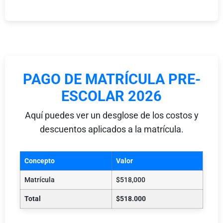
PAGO DE MATRÍCULA PRE-
ESCOLAR 2026
Aquí puedes ver un desglose de los costos y
descuentos aplicados a la matrícula.
Concepto
Valor
Matrícula
$518,000
Total
$518.000