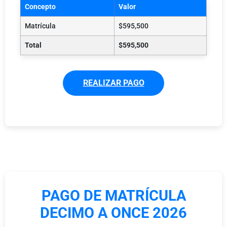
Concepto
Valor
Matrícula
$595,500
Total
$595,500
REALIZAR PAGO
PAGO DE MATRÍCULA
DECIMO A ONCE 2026