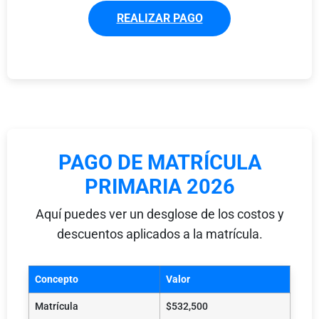
REALIZAR PAGO
PAGO DE MATRÍCULA
PRIMARIA 2026
Aquí puedes ver un desglose de los costos y
descuentos aplicados a la matrícula.
Concepto
Valor
Matrícula
$532,500